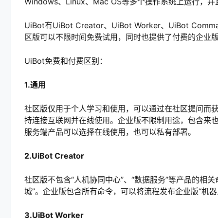
Windows、Linux、Mac OS等多个操作系统上运
UiBot有UiBot Creator、UiBot Worker、UiB
区版可以不限时间免费试用，同时也提供了付费的企业
UiBot免费和付费区别：
1.通用
社区版仅用于个人学习和使用，可以通过在社区提问而
持连接互联网并在线使用。企业版不限制用途，包含来也
服务端产品可以选择在线使用，也可以私有部署。
2.UiBot Creator
社区版不包含“人机协同中心”、“数据服务”等产品的相关
城”。企业版包含所有命令，可以将流程发布企业版“机器
3.UiBot Worker