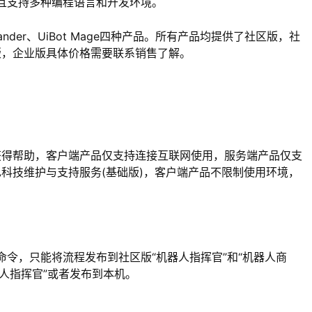
行，并且支持多种编程语言和开发环境。
ot Commander、UiBot Mage四种产品。所有产品均提供了社区版，社
版，企业版具体价格需要联系销售了解。
获得帮助，客户端产品仅支持连接互联网使用，服务端产品仅支
科技维护与支持服务(基础版)，客户端产品不限制使用环境，
命令，只能将流程发布到社区版“机器人指挥官”和“机器人商
人指挥官”或者发布到本机。