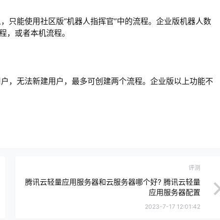
，只能使用社区版“机器人指挥官”中的流程。企业版机器人数
流程，或者本机流程。
用户，无法新建用户，最多可创建两个流程。企业版以上功能不
评测
腾讯云轻量应用服务器和云服务器哪个好? 腾讯云轻量
应用服务器配置
2023-7-17 12:01:42