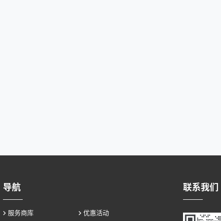
导航
联系我们
服务商库
优惠活动