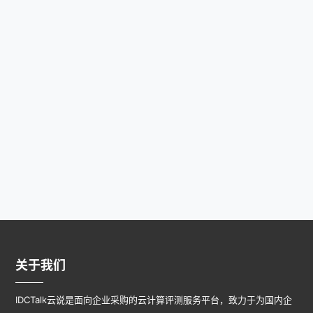
关于我们
IDCTalk云说是面向企业采购的云计算评测服务平台，致力于为国内企