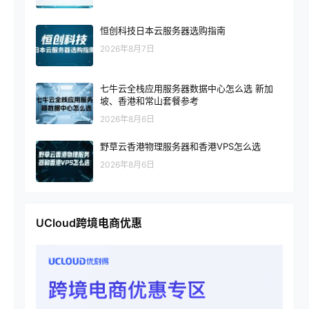
恒创科技日本云服务器选购指南
2026年8月7日
七牛云全栈应用服务器数据中心怎么选 新加
坡、香港和常山套餐参考
2026年8月6日
野草云香港物理服务器和香港VPS怎么选
2026年8月6日
UCloud跨境电商优惠