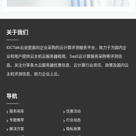
关于我们
IDCTalk云说是面向企业采购的云计算评测服务平台，致力于为国内企
业和用户提供云主机云服务器租用、SaaS云计算服务采购等评测信
息。关注分享各大云服务器优惠信息、云计算行业资讯、政策及国内云
主机评测信息，助力企业上云。
导航
服务商库
优惠活动
专题推荐
行业动态
解决方案
隐私政策