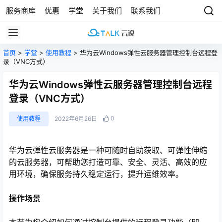
服务商库
优惠
学堂
关于我们
联系我们
首页
>
学堂
>
使用教程
> 华为云Windows弹性云服务器管理控制台远程登
录（VNC方式）
华为云Windows弹性云服务器管理控制台远程
登录（VNC方式）
0
使用教程
2022年6月26日
华为云弹性云服务器是一种可随时自助获取、可弹性伸缩
的云服务器，可帮助您打造可靠、安全、灵活、高效的应
用环境，确保服务持久稳定运行，提升运维效率。
操作场景