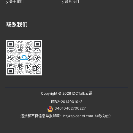
关于我们
联系我们
联系我们
Copyright © 2026
IDCTalk云说
皖B2-20140010-2
34010402700227
违法和不良信息举报邮箱：hzj#spiderltd.com（#改为@）