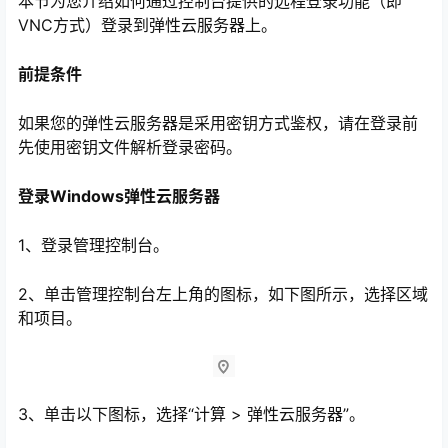
本节为您介绍如何通过控制台提供的远程登录功能（即
VNC方式）登录到弹性云服务器上。
前提条件
如果您的弹性云服务器是采用密钥方式鉴权，请在登录前
先使用密钥文件解析登录密码。
登录Windows弹性云服务器
1、登录管理控制台。
心
2、单击管理控制台左上角的图标，如下图所示，选择区域
和项目。
3、单击以下图标，选择“计算 > 弹性云服务器”。