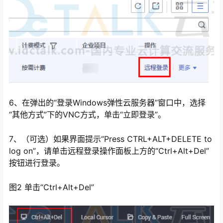
6、在弹出的“登录Windows弹性云服务器”窗口中，选择
“其他方式”下的VNC方式，单击“立即登录”。
7、（可选）如果界面提示“Press CTRL+ALT+DELETE to
log on”，请单击远程登录操作面板上方的“Ctrl+Alt+Del”
按钮进行登录。
图2 单击“Ctrl+Alt+Del”