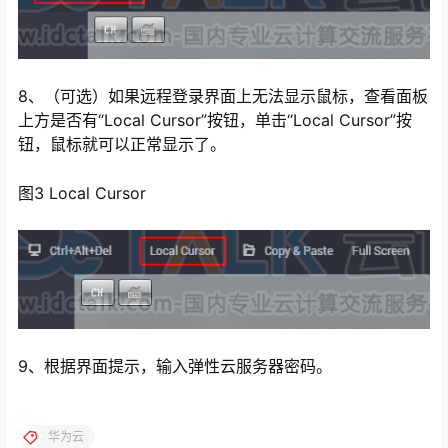
8、（可选）如果远程登录界面上无法显示鼠标，查看面板
上方是否有“Local Cursor”按钮，单击“Local Cursor”按
钮，鼠标就可以正常显示了。
图3 Local Cursor
9、根据界面提示，输入弹性云服务器密码。
华为云