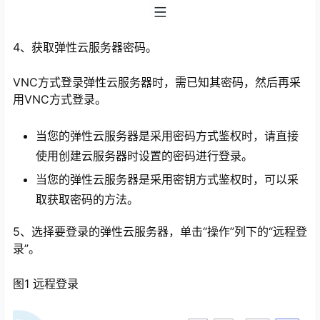
4、获取弹性云服务器密码。
VNC方式登录弹性云服务器时，需已知其密码，然后再采
用VNC方式登录。
当您的弹性云服务器是采用密码方式鉴权时，请直接
使用创建云服务器时设置的密码进行登录。
当您的弹性云服务器是采用密钥方式鉴权时，可以采
取获取密码的方法。
5、选择要登录的弹性云服务器，单击“操作”列下的“远程登
录”。
图1 远程登录