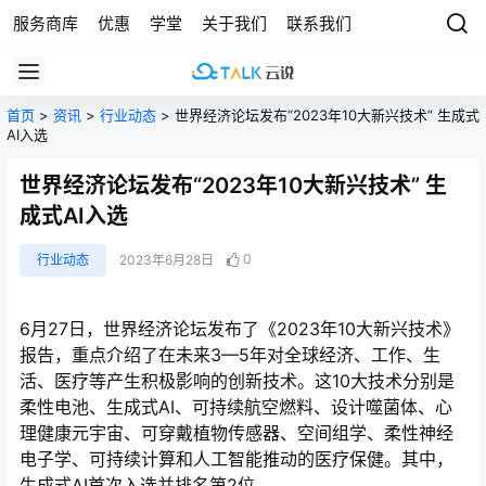
服务商库
优惠
学堂
关于我们
联系我们
首页
>
资讯
>
行业动态
> 世界经济论坛发布“2023年10大新兴技术” 生成式
AI入选
世界经济论坛发布“2023年10大新兴技术” 生
成式AI入选
0
行业动态
2023年6月28日
6月27日，世界经济论坛发布了《2023年10大新兴技术》
报告，重点介绍了在未来3—5年对全球经济、工作、生
活、医疗等产生积极影响的创新技术。这10大技术分别是
柔性电池、生成式AI、可持续航空燃料、设计噬菌体、心
理健康元宇宙、可穿戴植物传感器、空间组学、柔性神经
电子学、可持续计算和人工智能推动的医疗保健。其中，
生成式AI首次入选并排名第2位。