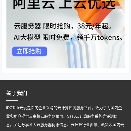
关于我们
IDCTalk云说是面向企业采购的云计算评测服务平台，致力于为国内企
业和用户提供云主机云服务器租用、SaaS云计算服务采购等评测信
息。关注分享各大云服务器优惠信息、云计算行业资讯、政策及国内云