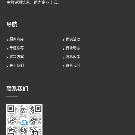
主机评测信息，助力企业上云。
导航
服务商库
优惠活动
专题推荐
行业动态
解决方案
隐私政策
关于我们
联系我们
联系我们