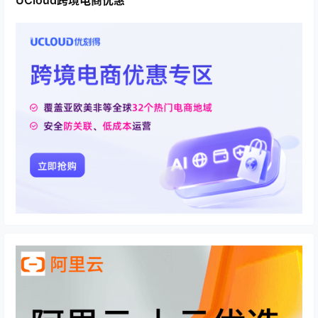
UCloud跨境电商优惠