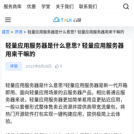
服务商库
优惠
学堂
关于我们
联系我们
首页
>
评测
> 轻量应用服务器是什么意思? 轻量应用服务器用来干嘛的
轻量应用服务器是什么意思? 轻量应用服务器
用来干嘛的
0
评测
2023年6月26日
轻量应用服务器是什么意思?轻量应用服务器是新一代开箱
即用、面向轻量应用场景的云服务器产品，相比普通云服
务器来说，轻量应用服务器更加简单易用且更贴近应用，
一般以套餐形式整体售卖云资源并提供高带宽流量包，将
热门开源软件打包实现一键构建应用，提供极简上云体
验。