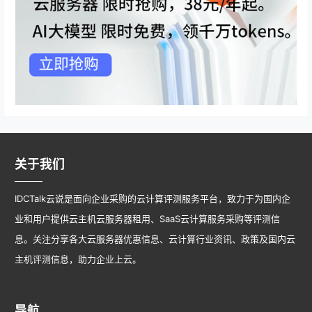
关于我们
IDCTalk云说是面向企业采购的云计算评测服务平台，致力于为国内企
业和用户提供云主机云服务器租用、SaaS云计算服务采购等评测信
息。关注分享各大云服务器优惠信息、云计算行业资讯、政策及国内云
主机评测信息，助力企业上云。
导航