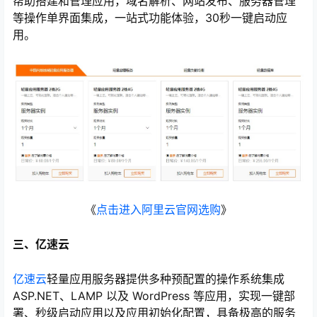
帮助搭建和管理应用，域名解析、网站发布、服务器管理
等操作单界面集成，一站式功能体验，30秒一键启动应
用。
《
点击进入阿里云官网选购
》
三、亿速云
亿速云
轻量应用服务器提供多种预配置的操作系统集成
ASP.NET、LAMP 以及 WordPress 等应用，实现一键部
署、秒级启动应用以及应用初始化配置，具备极高的服务