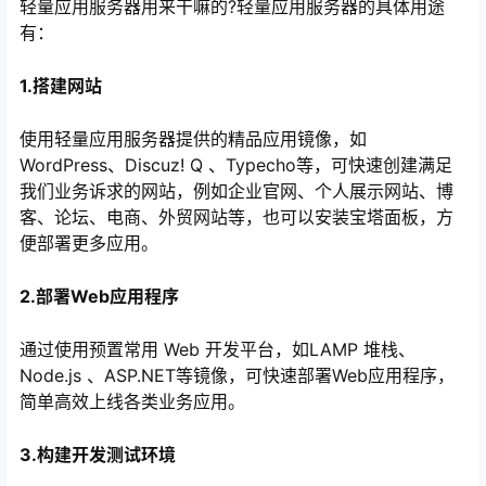
轻量应用服务器用来干嘛的?轻量应用服务器的具体用途
有：
1.搭建网站
使用轻量应用服务器提供的精品应用镜像，如
WordPress、Discuz! Q 、Typecho等，可快速创建满足
我们业务诉求的网站，例如企业官网、个人展示网站、博
客、论坛、电商、外贸网站等，也可以安装宝塔面板，方
便部署更多应用。
心
2.部署Web应用程序
通过使用预置常用 Web 开发平台，如LAMP 堆栈、
Node.js 、ASP.NET等镜像，可快速部署Web应用程序，
简单高效上线各类业务应用。
3.构建开发测试环境