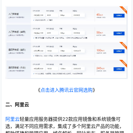
《
点击进入腾讯云官网选购
》
二、阿里云
阿里云
轻量应用服务器提供22款应用镜像和系统镜像可
选，满足不同应用需求，集成了多个阿里云产品的功能，