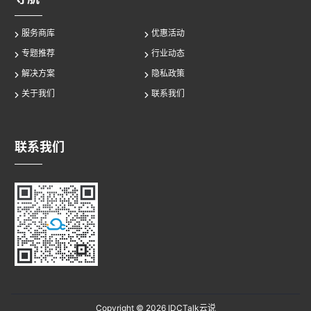
服务商库
优惠活动
专题推荐
行业动态
解决方案
隐私政策
关于我们
联系我们
联系我们
Copyright © 2026
IDCTalk云说