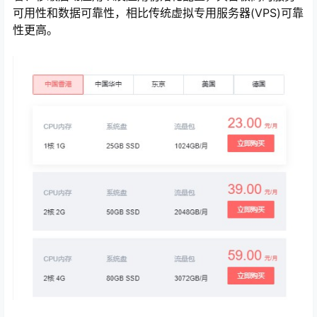
可用性和数据可靠性，相比传统虚拟专用服务器(VPS)可靠
性更高。