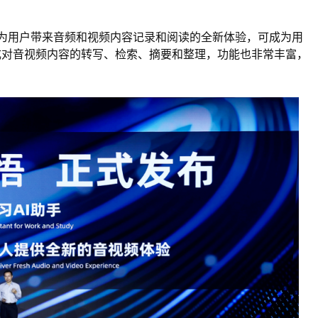
力，为用户带来音频和视频内容记录和阅读的全新体验，可成为用
成对音视频内容的转写、检索、摘要和整理，功能也非常丰富，