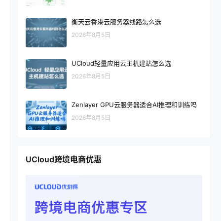
衡天云香港云服务器线路怎么选
2026年8月5日
UCloud轻量应用云主机建站怎么选
2026年8月5日
Zenlayer GPU云服务器适合AI推理和训练吗
2026年8月5日
UCloud跨境电商优惠