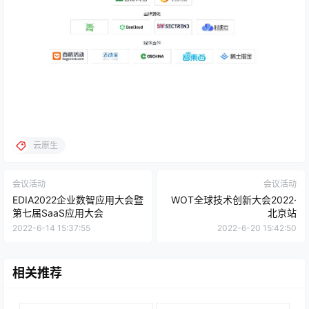
云原生
会议活动
会议活动
EDIA2022企业数智应用大会暨
WOT全球技术创新大会2022·
第七届SaaS应用大会
北京站
2022-6-14 15:37:55
2022-6-20 15:42:50
相关推荐