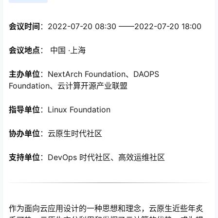
会议时间
：2022-07-20 08:30 ——2022-07-20 18:00
会议地点
： 中国 ·上海
主办单位
：NextArch Foundation、DAOPS
Foundation、云计算开源产业联盟
指导单位
：Linux Foundation
心
协办单位
：云原生时代社区
支持单位
：DevOps 时代社区、高效运维社区
作为面向云应用设计的一种思想和理念，云原生近些年炙