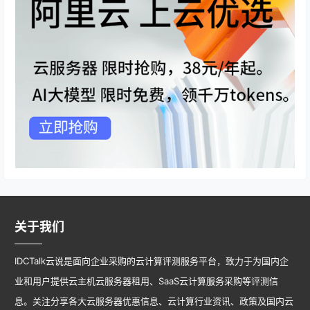
关于我们
IDCTalk云说是面向企业采购的云计算评测服务平台，致力于为国内企
业和用户提供云主机云服务器租用、SaaS云计算服务采购等评测信
息。关注分享各大云服务器优惠信息、云计算行业资讯、政策及国内云