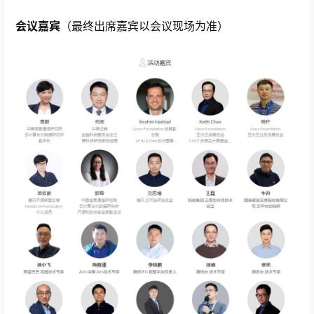
会议嘉宾
（最终出席嘉宾以会议现场为准）