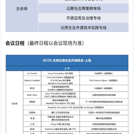
会议日程
（最终日程以会议现场为准）