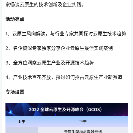
家畅谈云原生的技术创新及企业实践。
活动亮点
1、云原生风向解读，与行业专家共同探讨云原生技术趋势
2、名企资深专家独家分享企业云原生最佳实践案例
3、全方位洞察云原生产业及开源技术趋势
4、产业技术百花齐放，探讨如何抢占云原生产业新赛道
专场设置