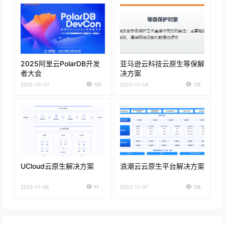
2025阿里云PolarDB开发
亚马逊云科技云原生等保解
者大会
决方案
2025-02-21
120
2023-11-24
125
UCloud云原生解决方案
浪潮云云原生平台解决方案
2023-11-09
97
2023-11-07
138