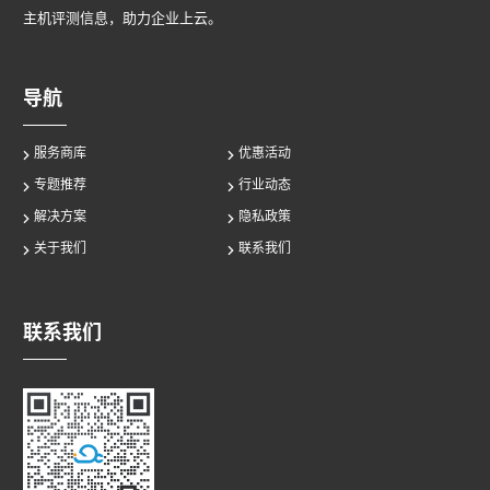
主机评测信息，助力企业上云。
导航
服务商库
优惠活动
专题推荐
行业动态
解决方案
隐私政策
关于我们
联系我们
联系我们