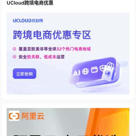
UCloud跨境电商优惠