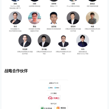
战略合作伙伴