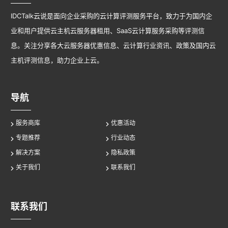
IDCTalk云说是面向企业采购的云计算评测服务平台，致力于为国内企
业和用户提供云主机云服务器租用、SaaS云计算服务采购等评测信
息。关注分享各大云服务器优惠信息、云计算行业资讯、政策及国内云
主机评测信息，助力企业上云。
导航
服务商库
优惠活动
专题推荐
行业动态
解决方案
隐私政策
关于我们
联系我们
联系我们