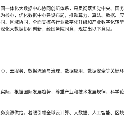
全国一体化大数据中心协同创新体系，是贯彻落实党中央、国务
革为核心，优化数据中心建设布局，推动算力、算法、数据、应
协同、区域协同，全面支撑各行业数字化升级和产业数字化转型
，深化大数据协同创新，经国务院同意，现提出以下意见。
中心、云服务、数据流通与治理、数据应用、数据安全等关键环
区实际，根据国际发展趋势，尊重产业和技术发展规律，科学论
服务资源供给。着眼引领全球云计算、大数据、人工智能、区块