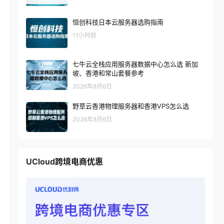
恒创科技日本云服务器选购指南
11小时前
七牛云全栈应用服务器数据中心怎么选 新加
坡、香港和常山套餐参考
2026年8月6日
野草云香港物理服务器和香港VPS怎么选
2026年8月6日
UCloud跨境电商优惠