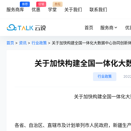
推荐
促销
教程
服务商库
优惠
学堂
关于我们
联系我们
首页
服务商
优
首页
>
资讯
>
行业政策
> 关于加快构建全国一体化大数据中心协同创新
关于加快构建全国一体化大
行业政策
202
关于加快构建全国一体化大
各省、自治区、直辖市及计划单列市人民政府，新疆生