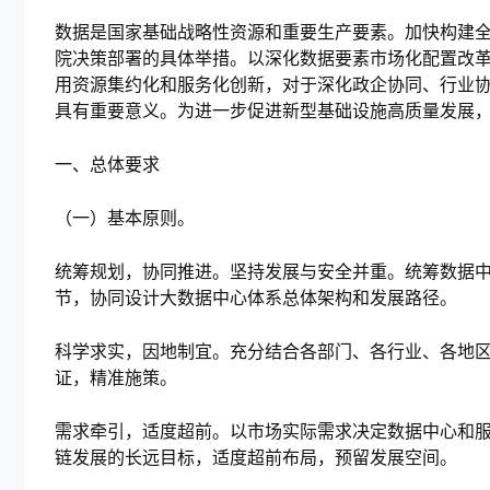
数据是国家基础战略性资源和重要生产要素。加快构建
院决策部署的具体举措。以深化数据要素市场化配置改
用资源集约化和服务化创新，对于深化政企协同、行业
具有重要意义。为进一步促进新型基础设施高质量发展
一、总体要求
（一）基本原则。
统筹规划，协同推进。坚持发展与安全并重。统筹数据
节，协同设计大数据中心体系总体架构和发展路径。
科学求实，因地制宜。充分结合各部门、各行业、各地
证，精准施策。
需求牵引，适度超前。以市场实际需求决定数据中心和
链发展的长远目标，适度超前布局，预留发展空间。