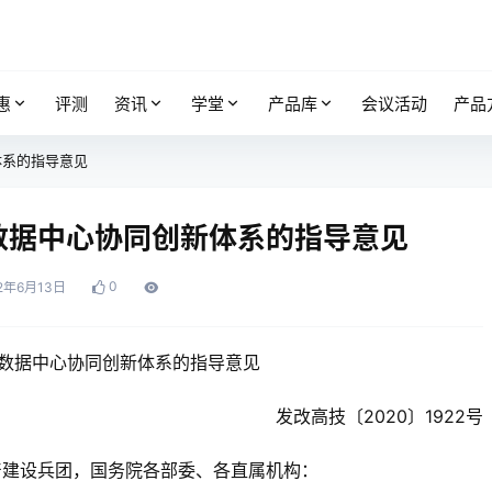
惠
评测
资讯
学堂
产品库
会议活动
产品
体系的指导意见
数据中心协同创新体系的指导意见
0
2年6月13日
数据中心协同创新体系的指导意见
发改高技〔2020〕1922号
产建设兵团，国务院各部委、各直属机构：