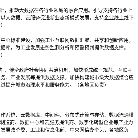
脑”，推动大数据在各行业领域的融合应用。引导支持各行业上
动以大数据、云服务促进新业态新模式发展，支持企业线上线下
责）
据中心标准建设，加强工业互联网数据汇聚、共享和创新应用，
数据库，为工业发展态势监测分析和预警预判提供数据支撑。
责）
脑”，健全政府社会协同共治机制，加快形成统一规范、互联互
服务、产业发展等提供数据支撑。加快构建城市级大数据综合应
促进提升城市治理水平和服务能力。（各地区负责）
操作系统、云数据库、中间件、分布式计算与存储、数据流通模
制造商、数据中心和云服务提供商、数字化转型企业等产业力
（发展改革委、工业和信息化部、中央网信办牵头，各地区负