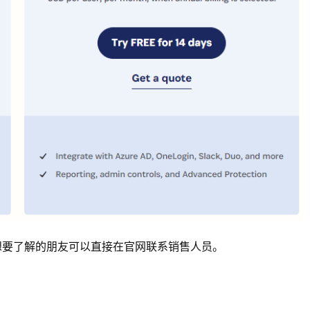
，想要了解的朋友可以直接在官网联系销售人员。