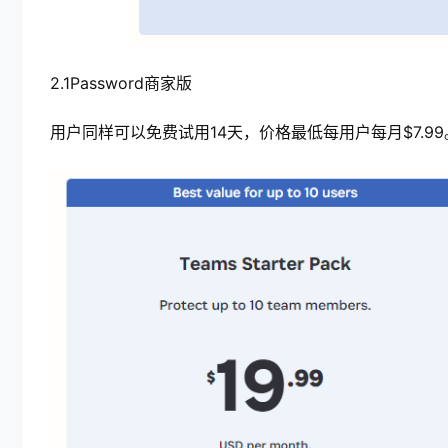
2.1Password商家版
用户同样可以免费试用14天，价格最低每用户每月$7.99