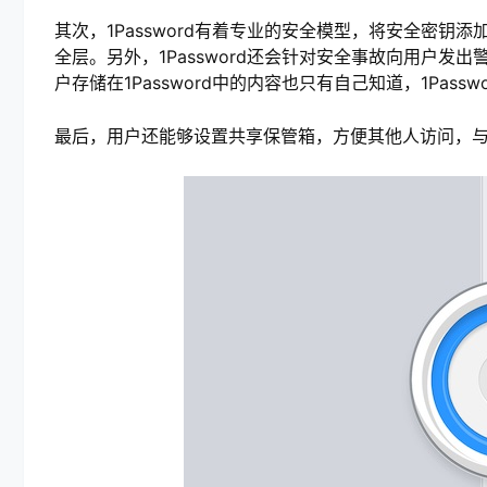
其次，1Password有着专业的安全模型，将安全密
全层。另外，1Password还会针对安全事故向用户
户存储在1Password中的内容也只有自己知道，1Pas
最后，用户还能够设置共享保管箱，方便其他人访问，