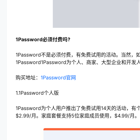
1Password必须付费吗?
1Password不是必须付费，有免费试用的活动。当然
1Password1Password为个人、商家、大型企业和
购买地址：
1Password官网
1.1Password个人版
1Password为个人用户推出了免费试用14天的活动
$2.99/月。家庭套餐支持5位家庭成员使用，$4.99/月。