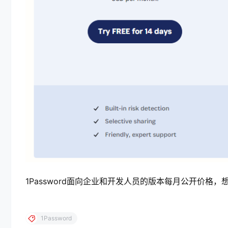
1Password面向企业和开发人员的版本每月公开价格
1Password