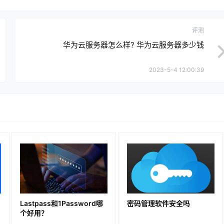
评测
华为云服务器怎么样? 华为云服务器多少钱
2023-5-4 12:00:39
Lastpass和1Password哪
密码管理软件安全吗
个好用？