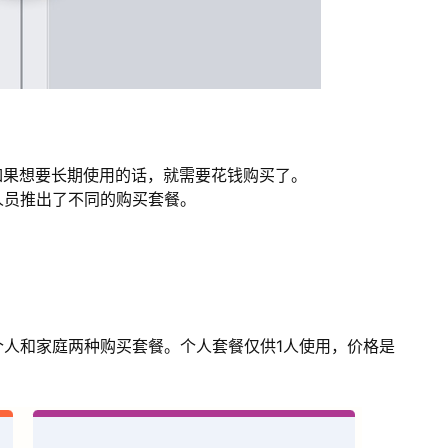
，如果想要长期使用的话，就需要花钱购买了。
开发人员推出了不同的购买套餐。
，有个人和家庭两种购买套餐。个人套餐仅供1人使用，价格是