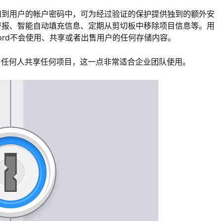
钥添加到用户的帐户密码中，可为经过验证的保护提供独到的额外安
发出警报、智能自动填充信息、定期从剪切板中移除项目信息等。用
sword不会使用、共享或者出售用户的任何存储内容。
与任何人共享任何项目，这一点非常适合企业团队使用。