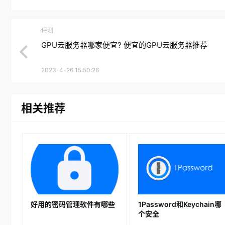
评测
GPU云服务器哪家便宜? 便宜的GPU云服务器推荐
2023-4-26 15:50:26
相关推荐
好用的密码管理软件有哪些
1Password和Keychain哪
个安全