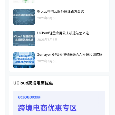
衡天云香港云服务器线路怎么选
2026年8月5日
UCloud轻量应用云主机建站怎么选
2026年8月5日
Zenlayer GPU云服务器适合AI推理和训练吗
2026年8月5日
UCloud跨境电商优惠