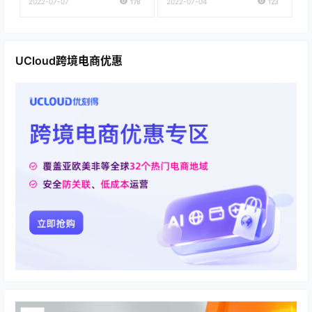
2022-07-07
178
2022-07-04
123
UCloud跨境电商优惠