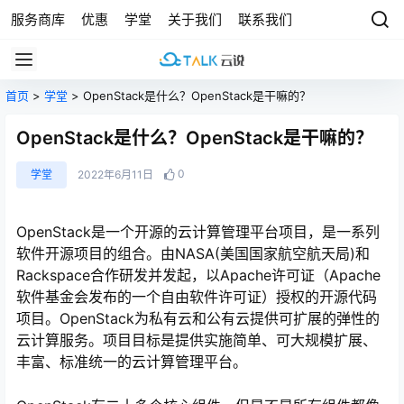
服务商库
优惠
学堂
关于我们
联系我们
首页
>
学堂
> OpenStack是什么？OpenStack是干嘛的？
OpenStack是什么？OpenStack是干嘛的？
0
学堂
2022年6月11日
OpenStack是一个开源的云计算管理平台项目，是一系列
软件开源项目的组合。由NASA(美国国家航空航天局)和
Rackspace合作研发并发起，以Apache许可证（Apache
软件基金会发布的一个自由软件许可证）授权的开源代码
项目。OpenStack为私有云和公有云提供可扩展的弹性的
云计算服务。项目目标是提供实施简单、可大规模扩展、
丰富、标准统一的云计算管理平台。