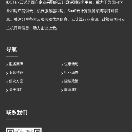
IDCTalk云说是面向企业采购的云计算评测服务平台，致力于为国内企
业和用户提供云主机云服务器租用、SaaS云计算服务采购等评测信
息。关注分享各大云服务器优惠信息、云计算行业资讯、政策及国内云
主机评测信息，助力企业上云。
导航
服务商库
优惠活动
专题推荐
行业动态
解决方案
隐私政策
关于我们
联系我们
联系我们