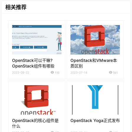
相关推荐
OpenStack可以干嘛?
OpenStack和VMware本
OpenStack组件有哪些
质区别
2023-08-22
110
2023-07-14
561
OpenStack的核心组件是
OpenStack Yoga正式发布
什么