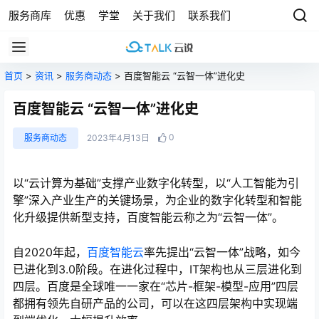
服务商库
优惠
学堂
关于我们
联系我们
首页
>
资讯
>
服务商动态
> 百度智能云 “云智一体”进化史
百度智能云 “云智一体”进化史
0
服务商动态
2023年4月13日
以“云计算为基础”支撑产业数字化转型，以“人工智能为引
擎”深入产业生产的关键场景，为企业的数字化转型和智能
化升级提供新型支持，百度智能云称之为“云智一体”。
自2020年起，
百度智能云
率先提出“云智一体”战略，如今
已进化到3.0阶段。在进化过程中，IT架构也从三层进化到
四层。百度是全球唯一一家在“芯片-框架-模型-应用”四层
都拥有领先自研产品的公司，可以在这四层架构中实现端