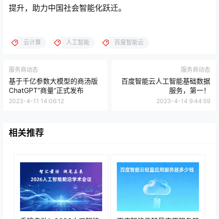
提升，助力中国社会智能化跃迁。
云计算
人工智能
百度智能云
服务商动态
服务商动态
基于千亿参数大模型的商汤版
百度智能云人工智能基础数据
ChatGPT“商量”正式发布
服务，第一！
2023-4-11 14:06:12
2023-4-14 9:44:59
相关推荐