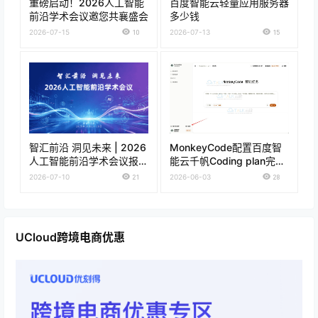
重磅启动！2026人工智能
百度智能云轻量应用服务器
前沿学术会议邀您共襄盛会
多少钱
2026-07-15
10
2026-07-13
15
智汇前沿 洞见未来 | 2026
MonkeyCode配置百度智
人工智能前沿学术会议报名
能云千帆Coding plan完整
正式开启！
流程
2026-07-10
21
2026-06-03
28
UCloud跨境电商优惠