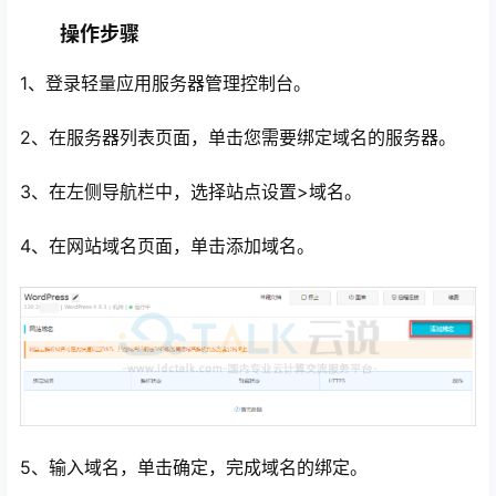
操作步骤
1、登录轻量应用服务器管理控制台。
2、在服务器列表页面，单击您需要绑定域名的服务器。
3、在左侧导航栏中，选择站点设置>域名。
4、在网站域名页面，单击添加域名。
心
5、输入域名，单击确定，完成域名的绑定。