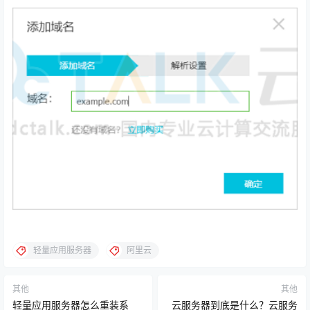
轻量应用服务器
阿里云
其他
其他
轻量应用服务器怎么重装系
云服务器到底是什么？云服务