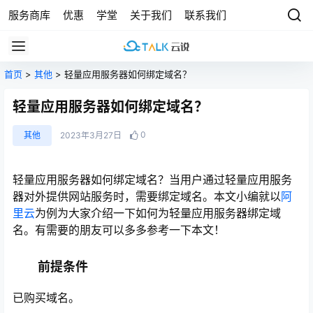
服务商库
优惠
学堂
关于我们
联系我们
首页
>
其他
> 轻量应用服务器如何绑定域名？
轻量应用服务器如何绑定域名？
0
其他
2023年3月27日
轻量应用服务器如何绑定域名？当用户通过轻量应用服务
器对外提供网站服务时，需要绑定域名。本文小编就以
阿
里云
为例为大家介绍一下如何为轻量应用服务器绑定域
名。有需要的朋友可以多多参考一下本文！
前提条件
已购买域名。