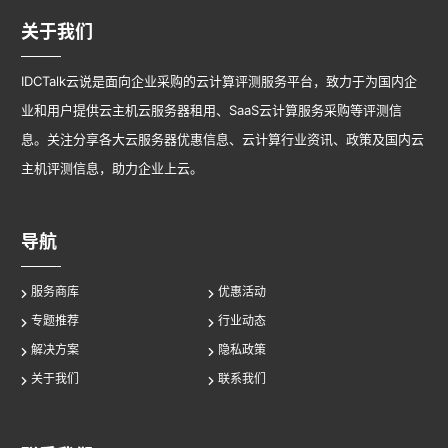
关于我们
IDCTalk云说是面向企业采购的云计算评测服务平台，致力于为国内企
业和用户提供云主机云服务器租用、SaaS云计算服务采购等评测信
息。关注分享各大云服务器优惠信息、云计算行业资讯、政策及国内云
主机评测信息，助力企业上云。
导航
服务商库
优惠活动
专题推荐
行业动态
解决方案
隐私政策
关于我们
联系我们