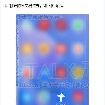
1、打开腾讯文档进去，如下图所示。
心