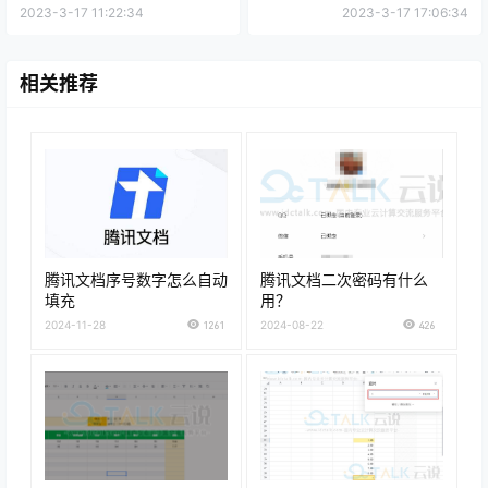
2023-3-17 11:22:34
2023-3-17 17:06:34
相关推荐
腾讯文档序号数字怎么自动
腾讯文档二次密码有什么
填充
用？
2024-11-28
1261
2024-08-22
426