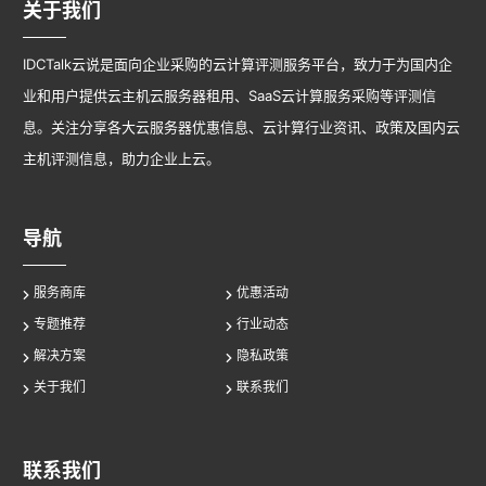
关于我们
IDCTalk云说是面向企业采购的云计算评测服务平台，致力于为国内企
业和用户提供云主机云服务器租用、SaaS云计算服务采购等评测信
息。关注分享各大云服务器优惠信息、云计算行业资讯、政策及国内云
主机评测信息，助力企业上云。
导航
服务商库
优惠活动
专题推荐
行业动态
解决方案
隐私政策
关于我们
联系我们
联系我们