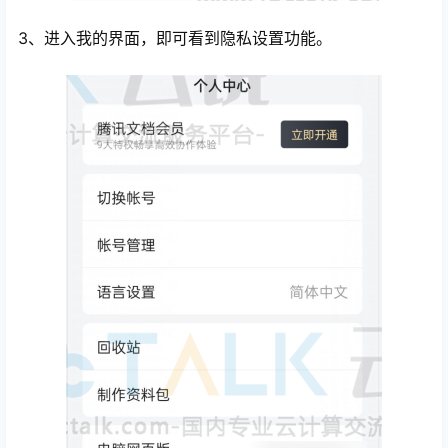
3、进入我的界面，即可看到隐私设置功能。