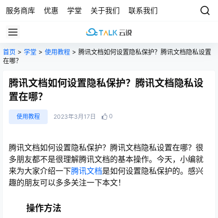
服务商库
优惠
学堂
关于我们
联系我们
首页
>
学堂
>
使用教程
> 腾讯文档如何设置隐私保护？腾讯文档隐私设置
在哪？
腾讯文档如何设置隐私保护？腾讯文档隐私设
置在哪？
0
使用教程
2023年3月17日
腾讯文档如何设置隐私保护？腾讯文档隐私设置在哪？很
多朋友都不是很理解腾讯文档的基本操作。今天，小编就
来为大家介绍一下
腾讯文档
是如何设置隐私保护的。感兴
趣的朋友可以多多关注一下本文！
操作方法