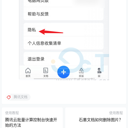
腾讯文档
使用教程
使用教程
腾讯云批量计算控制台快速开
石墨文档如何删除图片？
始的方法