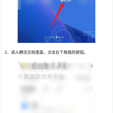
2、进入腾讯文档里面，点击右下角我的按钮。