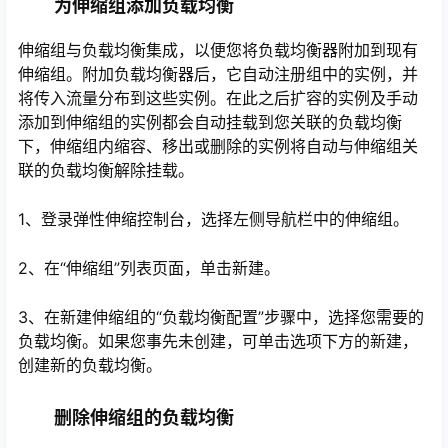
为伸缩组添加负载均衡
伸缩组与负载均衡集成，以便您将负载均衡器附加到现有
伸缩组。附加负载均衡器后，它自动注册组中的实例，并
将传入流量分布到这些实例。在此之后扩容的实例及手动
添加到伸缩组的实例都会自动挂载到您关联的负载均衡
下，伸缩组内缩容、移出或删除的实例将自动与伸缩组关
联的负载均衡解除挂载。
1、登录弹性伸缩控制台，选择左侧导航栏中的伸缩组。
2、在“伸缩组”列表页面，单击新建。
心
3、在新建伸缩组的“负载均衡配置”步骤中，选择您需要的
负载均衡。如果您事先未创建，可单击选项下方的新建，
创建新的负载均衡。
删除伸缩组的负载均衡