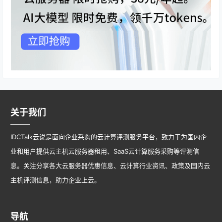
关于我们
IDCTalk云说是面向企业采购的云计算评测服务平台，致力于为国内企
业和用户提供云主机云服务器租用、SaaS云计算服务采购等评测信
息。关注分享各大云服务器优惠信息、云计算行业资讯、政策及国内云
主机评测信息，助力企业上云。
导航