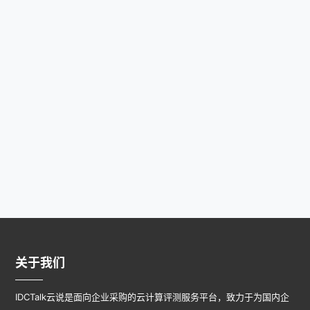
关于我们
IDCTalk云说是面向企业采购的云计算评测服务平台，致力于为国内企