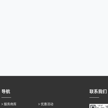
导航
联系我们
服务商库
优惠活动