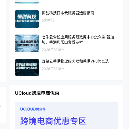
恒创科技日本云服务器选购指南
5小时前
七牛云全栈应用服务器数据中心怎么选 新加
坡、香港和常山套餐参考
2026年8月6日
野草云香港物理服务器和香港VPS怎么选
2026年8月6日
UCloud跨境电商优惠