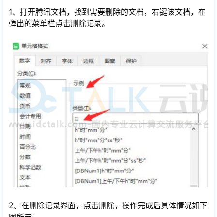
1、打开腾讯文档，找到需要删除的文档，右键该文档，在
弹出的菜单栏点击删除记录。
心
2、在删除记录界面，点击删除，操作完成后具体情况如下