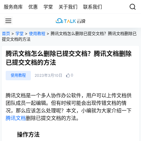
服务商库
优惠
学堂
关于我们
联系我们
首页
>
学堂
>
使用教程
> 腾讯文档怎么删除已提交文档？腾讯文档删除已
提交文档的方法
腾讯文档怎么删除已提交文档？腾讯文档删除
已提交文档的方法
0
使用教程
2023年3月10日
腾讯文档是一个多人协作办公软件，用户可以上传文档供
团队成员一起编辑。但有时候可能会出现传错文档的情
况，那么应该怎么处理呢？本文，小编就为大家介绍一下
腾讯文档
删除已提交文档的方法。
操作方法