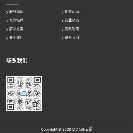
服务商库
优惠活动
专题推荐
行业动态
解决方案
隐私政策
关于我们
联系我们
联系我们
Copyright © 2026
IDCTalk云说