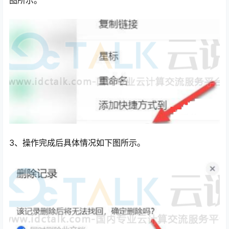
图所示。
3、操作完成后具体情况如下图所示。