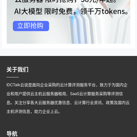
关于我们
IDCTalk云说是面向企业采购的云计算评测服务平台，致力于为国内企
业和用户提供云主机云服务器租用、SaaS云计算服务采购等评测信
息。关注分享各大云服务器优惠信息、云计算行业资讯、政策及国内云
主机评测信息，助力企业上云。
导航