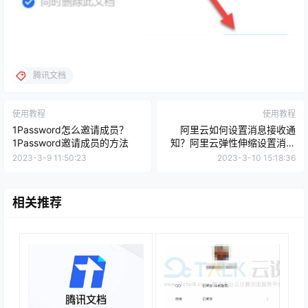
腾讯文档
使用教程
使用教程
1Password怎么邀请成员？
阿里云如何设置消息接收通
1Password邀请成员的方法
知？阿里云弹性伸缩设置消息
接收通知
2023-3-9 11:50:23
2023-3-10 15:18:36
相关推荐