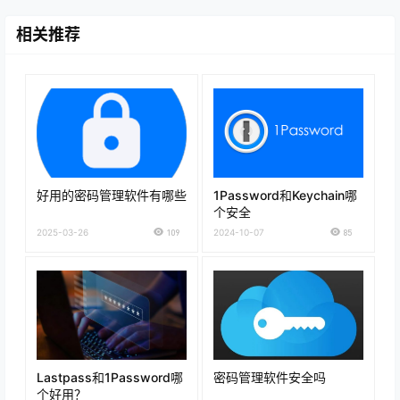
相关推荐
好用的密码管理软件有哪些
1Password和Keychain哪
个安全
2025-03-26
109
2024-10-07
85
Lastpass和1Password哪
密码管理软件安全吗
个好用？