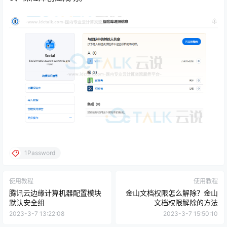
1Password
使用教程
使用教程
腾讯云边缘计算机器配置模块
金山文档权限怎么解除？金山
默认安全组
文档权限解除的方法
2023-3-7 13:22:08
2023-3-7 15:50:10