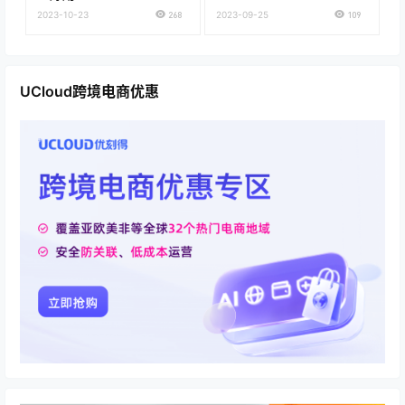
2023-10-23
268
2023-09-25
109
UCloud跨境电商优惠