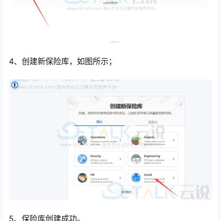
4、创建新保险库，如图所示；
5、保险库创建成功。