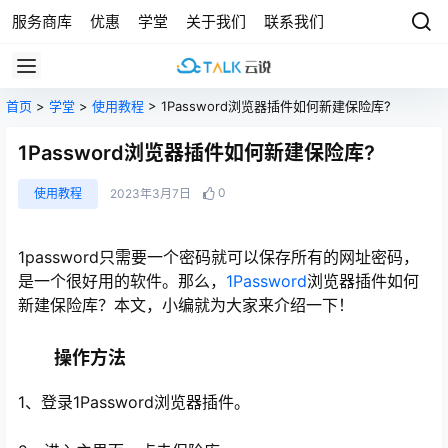
服务商库
优惠
学堂
关于我们
联系我们
首页
>
学堂
>
使用教程
> 1Password浏览器插件如何新建保险库?
1Password浏览器插件如何新建保险库?
0
使用教程
2023年3月7日
1password只需要一个密码就可以保存所有的网址密码，
是一个很好用的软件。那么，
1Password
浏览器插件如何
新建保险库？本文，小编就为大家来介绍一下！
操作方法
1、登录1Password浏览器插件。