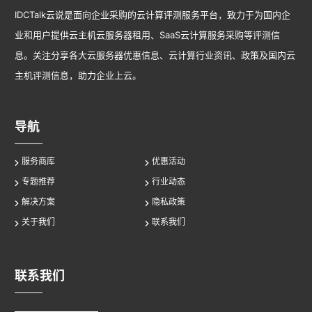
IDCTalk云说是面向企业采购的云计算评测服务平台，致力于为国内企
业和用户提供云主机云服务器租用、SaaS云计算服务采购等评测信
息。关注分享各大云服务器优惠信息、云计算行业资讯、政策及国内云
主机评测信息，助力企业上云。
导航
服务商库
优惠活动
专题推荐
行业动态
解决方案
隐私政策
关于我们
联系我们
联系我们