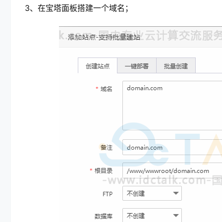
3、在宝塔面板搭建一个域名；