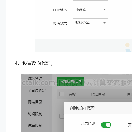
4、设置反向代理；