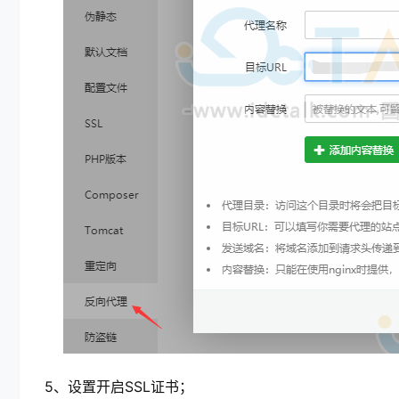
5、设置开启SSL证书；