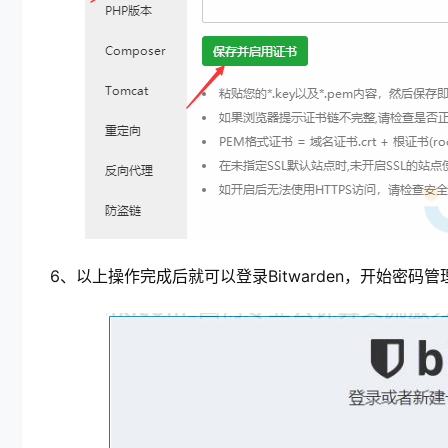
6、以上操作完成后就可以登录Bitwarden，开始密码管