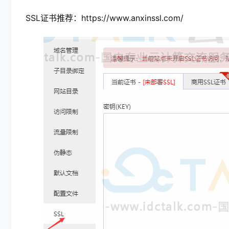
SSL证书推荐：https://www.anxinssl.com/