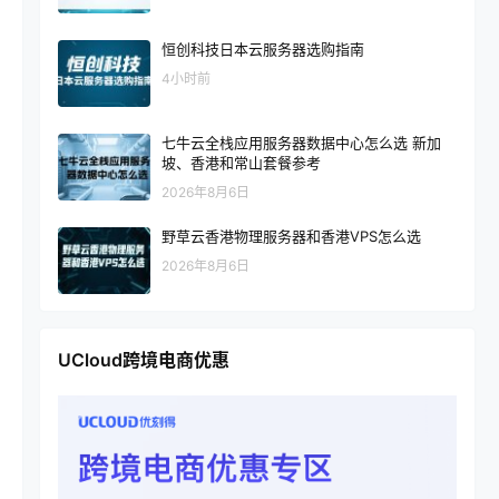
恒创科技日本云服务器选购指南
4小时前
七牛云全栈应用服务器数据中心怎么选 新加
坡、香港和常山套餐参考
2026年8月6日
野草云香港物理服务器和香港VPS怎么选
2026年8月6日
UCloud跨境电商优惠