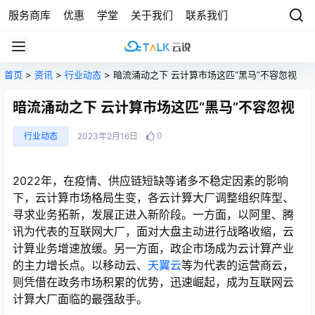
服务商库
优惠
学堂
关于我们
联系我们
首页
>
资讯
>
行业动态
> 暗流涌动之下 云计算市场这匹“黑马”不容忽视
暗流涌动之下 云计算市场这匹“黑马”不容忽视
0
行业动态
2023年2月16日
2022年，在疫情、供应链短缺等诸多不稳定因素的影响
下，云计算市场格局生变，各云计算大厂调整组织阵型、
寻求业务拓新，发展正进入新阶段。一方面，以阿里、腾
讯为代表的互联网大厂，面对大盘主动进行战略收缩，云
计算业务增速放缓。另一方面，政企市场成为云计算产业
的主力增长点。以移动云、
天翼云
等为代表的运营商云，
则凭借在政务市场积累的优势，迅速崛起，成为互联网云
计算大厂面临的最强敌手。