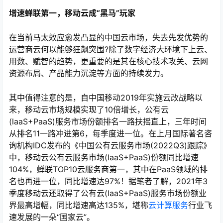
增速蝉联第一，移动云成“黑马”玩家
在当前马太效应愈发凸显的中国云市场，失去先发优势的
运营商云何以能够狂飙突围?除了数字经济大环境下上云、
用数、赋智的趋势，更重要的是其在核心技术攻关、云网
资源布局、产品能力沉淀等方面的持续发力。
其中值得注意的是，自中国移动2019年实施云改战略以
来，移动云市场规模实现了10倍增长，公有云
(laaS+PaaS)服务市场份额排名一路扶摇直上，三年时间
从排名11一路冲进第6，每季度进一位。在上月国际著名咨
心
询机构IDC发布的《中国公有云服务市场(2022Q3)跟踪》
中，移动云公有云服务市场(IaaS+PaaS)份额同比增速
104%，蝉联TOP10云服务商第一，其中在PaaS领域的排
名也再进一位，同比增速达97%！据笔者了解，2021年3
季度移动云还取得了公有云(laaS+PaaS)服务市场份额业
界最高增幅，同比增速高达135%，堪称
云计算服务
行业飞
速发展的一朵“国家云”。