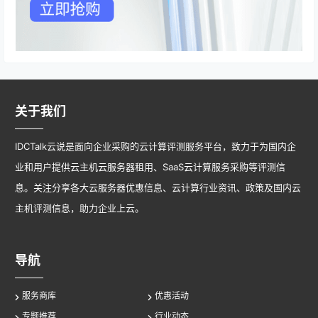
关于我们
IDCTalk云说是面向企业采购的云计算评测服务平台，致力于为国内企
业和用户提供云主机云服务器租用、SaaS云计算服务采购等评测信
息。关注分享各大云服务器优惠信息、云计算行业资讯、政策及国内云
主机评测信息，助力企业上云。
导航
服务商库
优惠活动
专题推荐
行业动态