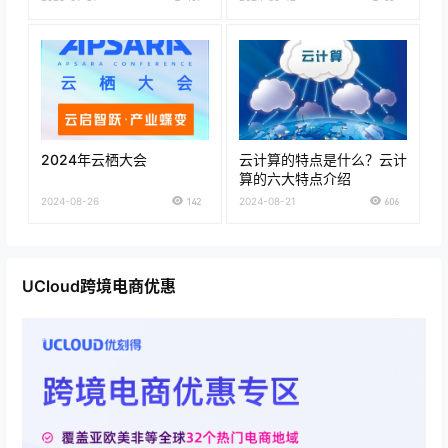
2024年云栖大会
云计算的特点是什么？云计
算的六大特点介绍
2024-08-26
142
2024-08-21
606
UCloud跨境电商优惠