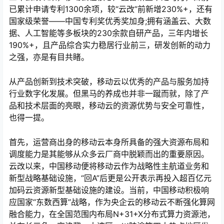
已累计申请专利1300余项，较“云改”前新增230%+，还有
国家级荣誉——中国专利奖优秀奖加身;拥有涵盖云、大数
据、人工智能等多板块的230余款自研产品，三年内增长
190%+，且产品综合实力稳居行业前三，研发创新的动力
之强，亦是有目共睹。
从产品创新到技术突破，移动云以优秀的产品与服务加持
行业数字化发展。但黑马的养成也并非一蹴而就，除了产
品和技术层面的亮眼，移动云的资源优势与安全可靠性，
也得一提。
首先，运营商出身的移动云本身所具备的强大资源布局和
调度能力是其能够从众多云厂商中脱颖而出的重要原因。
云改以来，中国移动便将移动云作为战略性主航道业务和
新型战略基础设施，“回A”后更是公开表示再投入超百亿元
加码云资源新型基础设施的建设。当前，中国移动积极响
应国家“东数西算”战略，作为央企云的移动云不断强化算网
融合能力，在全国范围内布局N+31+X分布式算力资源池，