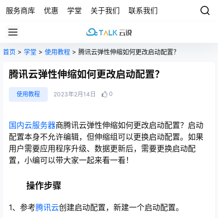
服务商库
优惠
学堂
关于我们
联系我们
首页
>
学堂
>
使用教程
> 腾讯云弹性伸缩如何更改启动配置？
腾讯云弹性伸缩如何更改启动配置？
0
使用教程
2023年2月14日
国内云服务器
商腾讯云弹性伸缩如何更改启动配置？启动
配置本身不允许编辑，但伸缩组可以更换启动配置。如果
用户需要应用程序升级、数据更新后，需要更换启动配
置，小编可以带大家一起来看一看！
操作步骤
1、参考
腾讯云
创建启动配置，新建一个启动配置。