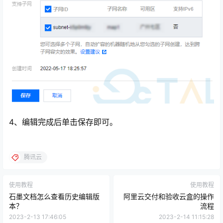
4、编辑完成后单击保存即可。
腾讯云
使用教程
使用教程
石墨文档怎么查看历史编辑版
阿里云交付和验收云盒的操作
本？
流程
2023-2-13 17:46:05
2023-2-14 11:15:28