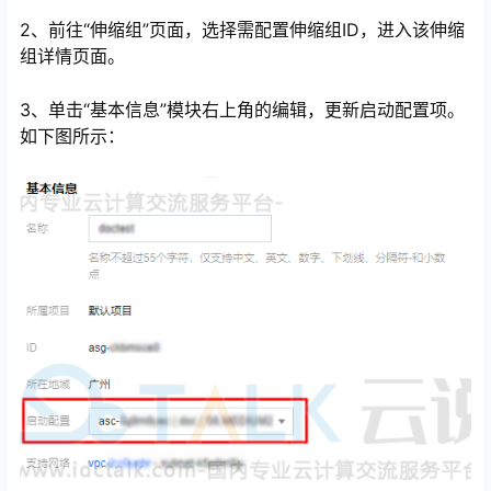
2、前往“伸缩组”页面，选择需配置伸缩组ID，进入该伸缩
组详情页面。
3、单击“基本信息”模块右上角的编辑，更新启动配置项。
如下图所示：
心