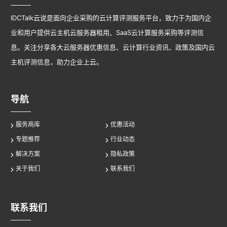
IDCTalk云说是面向企业采购的云计算评测服务平台，致力于为国内企
业和用户提供云主机云服务器租用、SaaS云计算服务采购等评测信
息。关注分享各大云服务器优惠信息、云计算行业资讯、政策及国内云
主机评测信息，助力企业上云。
导航
服务商库
优惠活动
专题推荐
行业动态
解决方案
隐私政策
关于我们
联系我们
联系我们