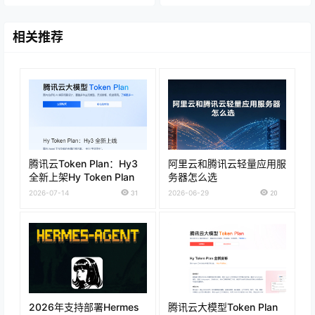
相关推荐
腾讯云Token Plan：Hy3
阿里云和腾讯云轻量应用服
全新上架Hy Token Plan
务器怎么选
2026-07-14
31
2026-06-29
20
2026年支持部署Hermes
腾讯云大模型Token Plan