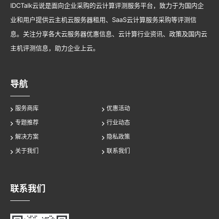
IDCTalk云说是面向企业采购的云计算评测服务平台，致力于为国内企
业和用户提供云主机云服务器租用、SaaS云计算服务采购等评测信
息。关注分享各大云服务器优惠信息、云计算行业资讯、政策及国内云
主机评测信息，助力企业上云。
导航
服务商库
优惠活动
专题推荐
行业动态
解决方案
隐私政策
关于我们
联系我们
联系我们