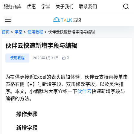
服务商库
优惠
学堂
关于我们
联系我们
首页
>
学堂
>
使用教程
> 伙伴云快速新增字段与编辑
伙伴云快速新增字段与编辑
0
使用教程
2023年1月31日
为提供更接近Excel的表头编辑体验，伙伴云支持直接单击
表格右侧【+】号新增字段、双击修改字段，以及灵活排
序。本文，小编就为大家介绍一下
伙伴云
快速新增字段与
编辑的方法。
操作步骤
新增字段