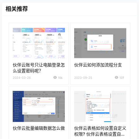
相关推荐
伙伴云账号只让电脑登录怎
伙伴云如何添加流程分支
么设置密码呢？
2024-03-26
106
2023-09-25
137
伙伴云批量编辑数据怎么做
伙伴云表格如何设置自定义
权限? 伙伴云表格设置自定