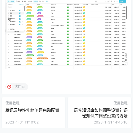
伙伴云
使用教程
使用教程
腾讯云弹性伸缩创建启动配置
语雀知识库如何调整设置？语
雀知识库调整设置的方法
2023-1-31 11:10:02
2023-1-31 14:45:10