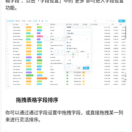
辑字段”、点击「字段设置」中的“更多”即可进入字段设置
功能。
拖拽表格字段排序
你可以通过通过字段设置中拖拽字段，或直接拖拽某一列
来进行灵活排序。